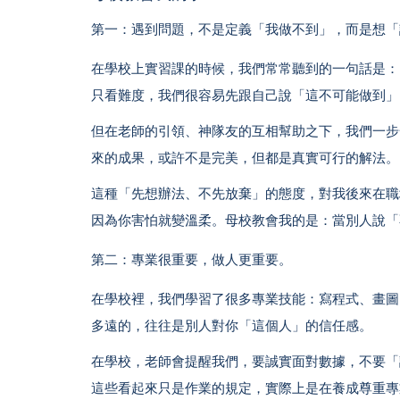
第一：遇到問題，不是定義「我做不到」，而是想「
在學校上實習課的時候，我們常常聽到的一句話是：
只看難度，我們很容易先跟自己說「這不可能做到」
但在老師的引領、神隊友的互相幫助之下，我們一步
來的成果，或許不是完美，但都是真實可行的解法。
這種「先想辦法、不先放棄」的態度，對我後來在職
因為你害怕就變溫柔。母校教會我的是：當別人說「
第二：專業很重要，做人更重要。
在學校裡，我們學習了很多專業技能：寫程式、畫圖
多遠的，往往是別人對你「這個人」的信任感。
在學校，老師會提醒我們，要誠實面對數據，不要「
這些看起來只是作業的規定，實際上是在養成尊重專