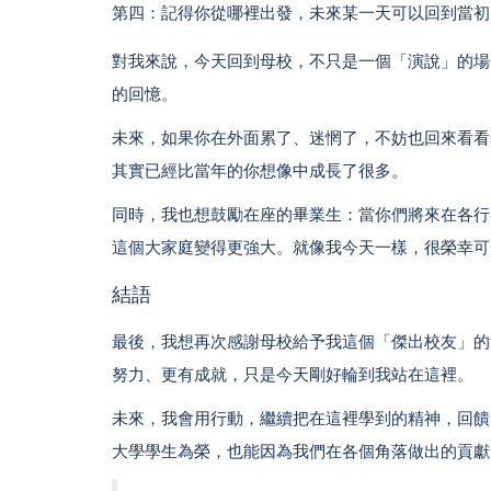
第四：記得你從哪裡出發，未來某一天可以回到當初
對我來說，今天回到母校，不只是一個「演說」的場
的回憶。
未來，如果你在外面累了、迷惘了，不妨也回來看看
其實已經比當年的你想像中成長了很多。
同時，我也想鼓勵在座的畢業生：當你們將來在各行
這個大家庭變得更強大。就像我今天一樣，很榮幸可
結語
最後，我想再次感謝母校給予我這個「傑出校友」的
努力、更有成就，只是今天剛好輪到我站在這裡。
未來，我會用行動，繼續把在這裡學到的精神，回饋
大學學生為榮，也能因為我們在各個角落做出的貢獻