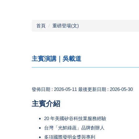
首頁
重磅登場(文)
主賓演講｜吳載道
發佈日期 :
2026-05-11
最後更新日期 :
2026-05-30
主賓介紹
20 年美國矽谷科技業服務經驗
台灣「光鮮綠蔬」品牌創辦人
多項國際發明金獎與專利